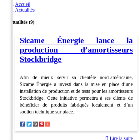
Accueil
Actualités
Actualités (9)
Sicame Énergie lance la
production d’amortisseurs
Stockbridge
Afin de mieux servir sa clientèle nord-américaine,
Sicame Énergie a investi dans la mise en place d’une
installation de production et de tests pour les amortisseurs
Stockbridge. Cette initiative permettra à ses clients de
bénéficier de produits fabriqués localement et d’un
soutien technique sur place.
Lire la suite