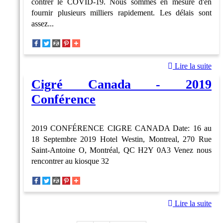
contrer le COVID-19. Nous sommes en mesure d'en
fournir plusieurs milliers rapidement. Les délais sont
assez...
Lire la suite
Cigré Canada - 2019
Conférence
2019 CONFÉRENCE CIGRE CANADA Date: 16 au
18 Septembre 2019 Hotel Westin, Montreal, 270 Rue
Saint-Antoine O, Montréal, QC H2Y 0A3 Venez nous
rencontrer au kiosque 32
Lire la suite