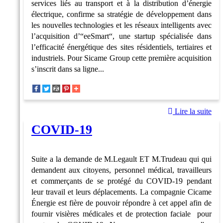
services liés au transport et à la distribution d’énergie
électrique, confirme sa stratégie de développement dans
les nouvelles technologies et les réseaux intelligents avec
l’acquisition d’“eeSmart“, une startup spécialisée dans
l’efficacité énergétique des sites résidentiels, tertiaires et
industriels. Pour Sicame Group cette première acquisition
s’inscrit dans sa ligne...
Lire la suite
COVID-19
Suite a la demande de M.Legault ET M.Trudeau qui qui
demandent aux citoyens, personnel médical, travailleurs
et commerçants de se protégé du COVID-19 pendant
leur travail et leurs déplacements. La compagnie Cicame
Énergie est fière de pouvoir répondre à cet appel afin de
fournir visières médicales et de protection faciale pour