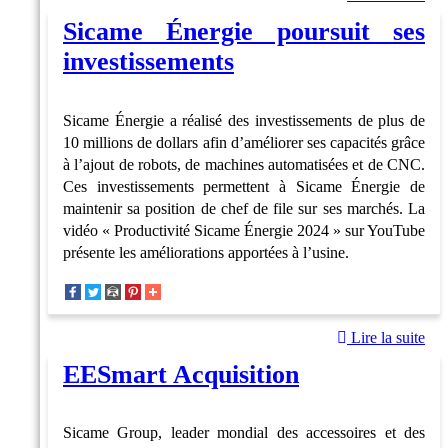
Sicame Énergie poursuit ses
investissements
Sicame Énergie a réalisé des investissements de plus de
10 millions de dollars afin d’améliorer ses capacités grâce
à l’ajout de robots, de machines automatisées et de CNC.
Ces investissements permettent à Sicame Énergie de
maintenir sa position de chef de file sur ses marchés. La
vidéo « Productivité Sicame Énergie 2024 » sur YouTube
présente les améliorations apportées à l’usine.
Lire la suite
EESmart Acquisition
Sicame Group, leader mondial des accessoires et des