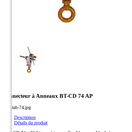



Connecteur à Anneaux BT-CD 74 AP
Description
Détails du produit