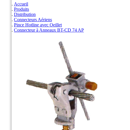
Accueil
Produits
Distribution
Connecteurs Aériens
Pince Hotline avec Oeillet
Connecteur à Anneaux BT-CD 74 AP