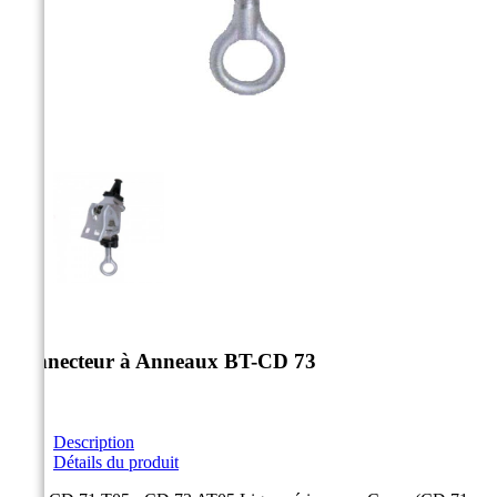



Connecteur à Anneaux BT-CD 73
Description
Détails du produit