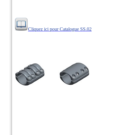
Cliquez ici pour Catalogue SS.02