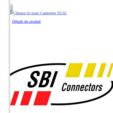
Cliquez ici pour Catalogue SS.02
Détails du produit