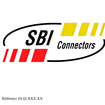
Référence
SS.02.XXX.XX