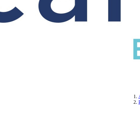
CERTIFICATION
A PROPOS DE NOUS
CONTACTEZ-NOUS