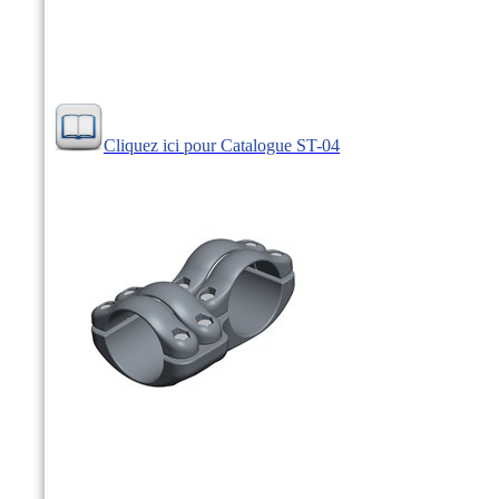
Cliquez ici pour Catalogue ST-04