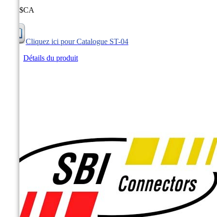
0,00 $CA
Cliquez ici pour Catalogue ST-04
Détails du produit