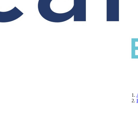
CERTIFICATION
A PROPOS DE NOUS
CONTACTEZ-NOUS