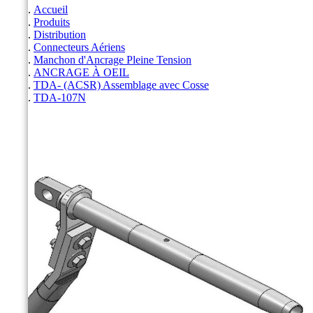
Accueil
Produits
Distribution
Connecteurs Aériens
Manchon d'Ancrage Pleine Tension
ANCRAGE À OEIL
TDA- (ACSR) Assemblage avec Cosse
TDA-107N