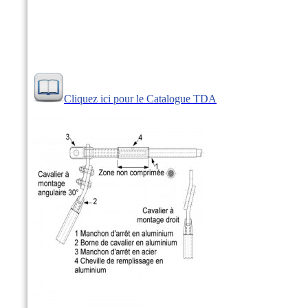
Cliquez ici pour le Catalogue TDA