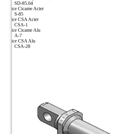
SD-85.04
Matrice Cicame Acier
S-85
Matrice CSA Acier
CSA-1
Matrice Cicame Alu
A-7
Matrice CSA Alu
CSA-28