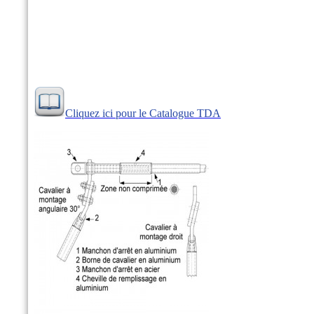
Cliquez ici pour le Catalogue TDA