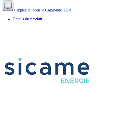
Cliquez ici pour le Catalogue TDA
Détails du produit