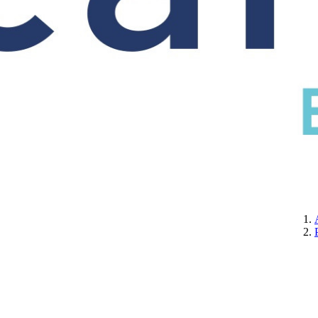
CERTIFICATION
A PROPOS DE NOUS
CONTACTEZ-NOUS