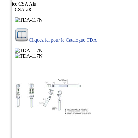
Matrice CSA Alu
CSA-28
Cliquez ici pour le Catalogue TDA