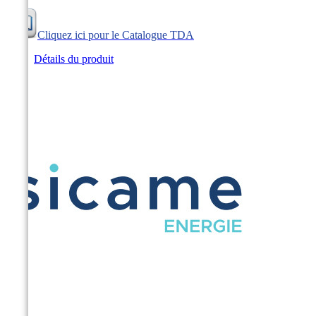
Cliquez ici pour le Catalogue TDA
Détails du produit