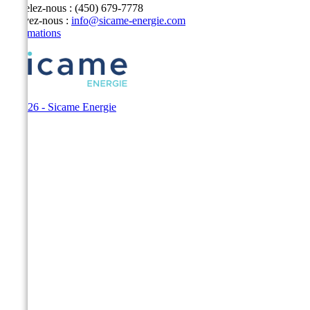
Appelez-nous :
(450) 679-7778
Écrivez-nous :
info@sicame-energie.com
Informations
© 2026 - Sicame Energie