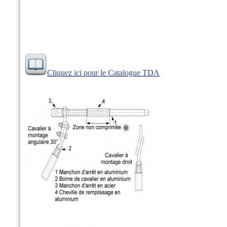
Cliquez ici pour le Catalogue TDA