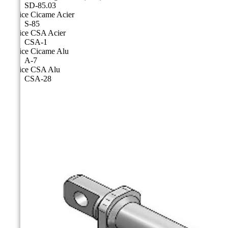
SD-85.03
Matrice Cicame Acier
S-85
Matrice CSA Acier
CSA-1
Matrice Cicame Alu
A-7
Matrice CSA Alu
CSA-28