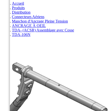
Accueil
Produits
Distribution
Connecteurs Aériens
Manchon d'Ancrage Pleine Tension
ANCRAGE À OEIL
TDA- (ACSR) Assemblage avec Cosse
TDA-106N