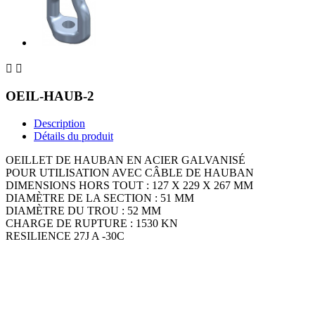


OEIL-HAUB-2
Description
Détails du produit
OEILLET DE HAUBAN EN ACIER GALVANISÉ
POUR UTILISATION AVEC CÂBLE DE HAUBAN
DIMENSIONS HORS TOUT : 127 X 229 X 267 MM
DIAMÈTRE DE LA SECTION : 51 MM
DIAMÈTRE DU TROU : 52 MM
CHARGE DE RUPTURE : 1530 KN
RESILIENCE 27J A -30C