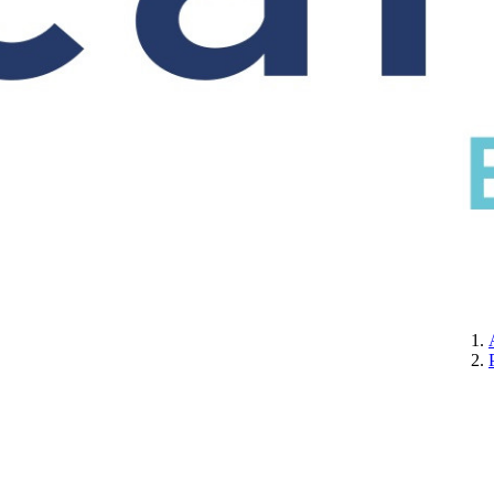
CERTIFICATION
A PROPOS DE NOUS
CONTACTEZ-NOUS