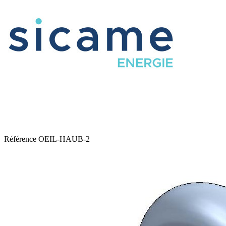
Référence
OEIL-HAUB-2