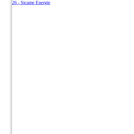
© 2026 - Sicame Energie