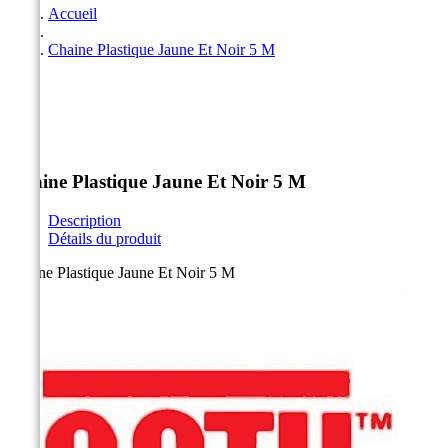
Accueil
Chaine Plastique Jaune Et Noir 5 M



Chaine Plastique Jaune Et Noir 5 M
Description
Détails du produit
Chaine Plastique Jaune Et Noir 5 M