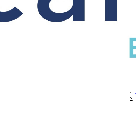
CERTIFICATION
A PROPOS DE NOUS
CONTACTEZ-NOUS