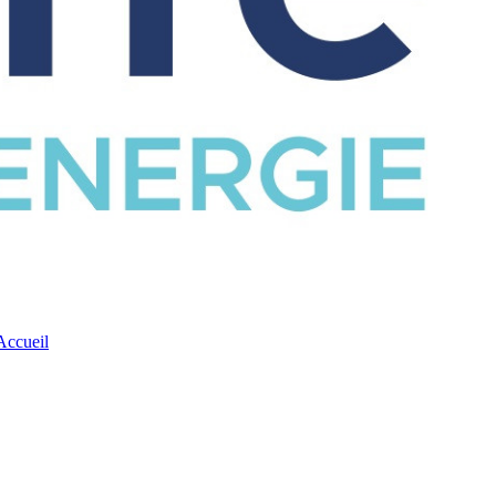
CATALOGUE
Accueil