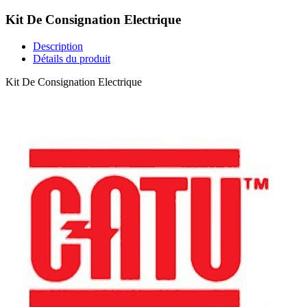
Kit De Consignation Electrique
Description
Détails du produit
Kit De Consignation Electrique