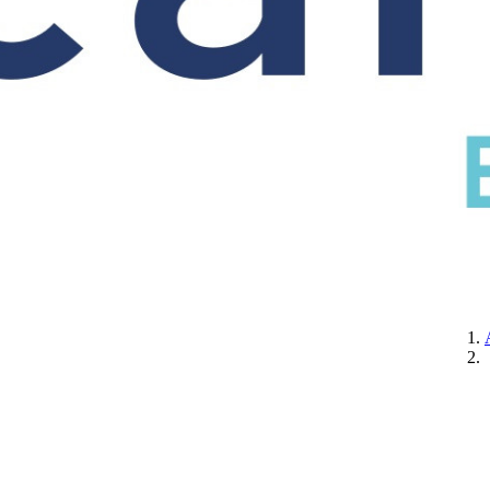
CERTIFICATION
A PROPOS DE NOUS
CONTACTEZ-NOUS