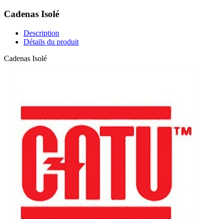
Cadenas Isolé
Description
Détails du produit
Cadenas Isolé