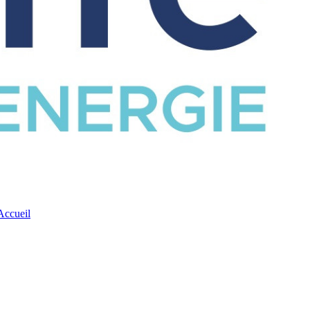
CATALOGUE
Accueil