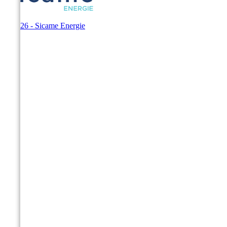
© 2026 - Sicame Energie