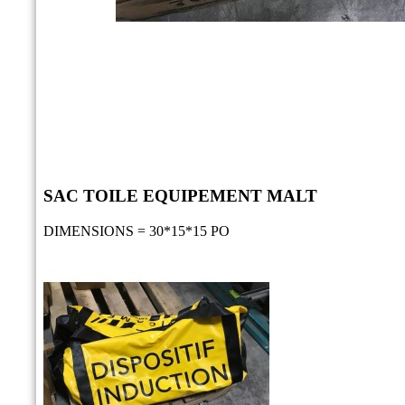
SAC TOILE EQUIPEMENT MALT
DIMENSIONS = 30*15*15 PO