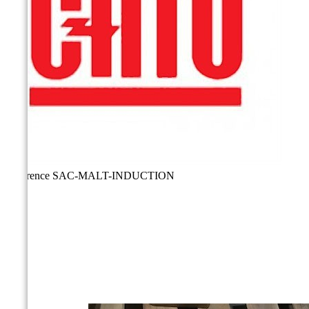
Référence
SAC-MALT-INDUCTION