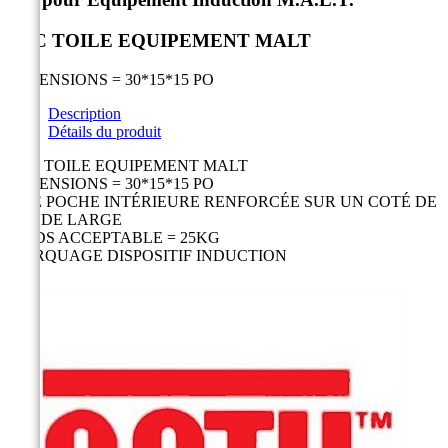
SAC TOILE EQUIPEMENT MALT
DIMENSIONS = 30*15*15 PO
Description
Détails du produit
SAC TOILE EQUIPEMENT MALT
DIMENSIONS = 30*15*15 PO
UNE POCHE INTÉRIEURE RENFORCÉE SUR UN COTÉ DE
6PO DE LARGE
POIDS ACCEPTABLE = 25KG
MARQUAGE DISPOSITIF INDUCTION