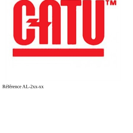
Référence
AL-2xx-xx