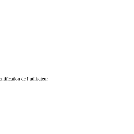
tification de l’utilisateur