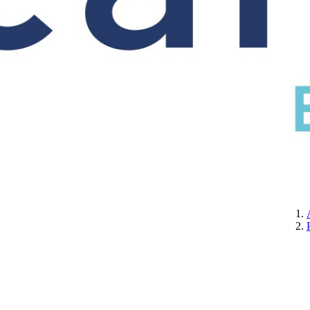
CERTIFICATION
A PROPOS DE NOUS
CONTACTEZ-NOUS