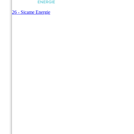
© 2026 - Sicame Energie