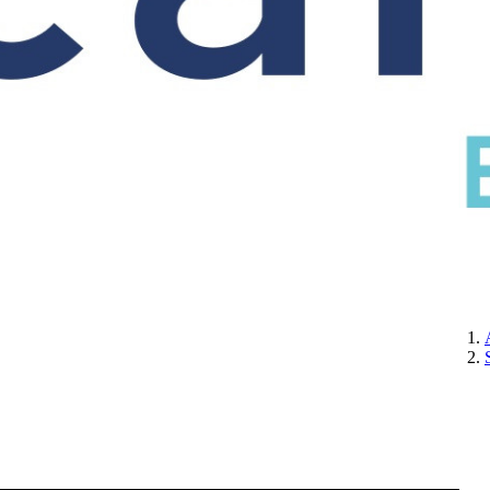
CERTIFICATION
A PROPOS DE NOUS
CONTACTEZ-NOUS