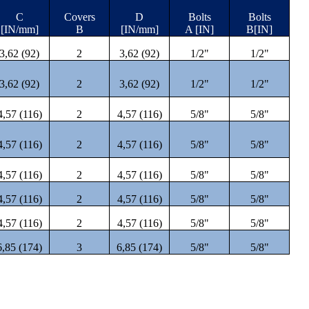
C
Covers
D
Bolts
Bolts
[IN/mm]
B
[IN/mm]
A [IN]
B[IN]
3,62 (92)
2
3,62 (92)
1/2"
1/2"
3,62 (92)
2
3,62 (92)
1/2"
1/2"
4,57 (116)
2
4,57 (116)
5/8"
5/8"
4,57 (116)
2
4,57 (116)
5/8"
5/8"
4,57 (116)
2
4,57 (116)
5/8"
5/8"
4,57 (116)
2
4,57 (116)
5/8"
5/8"
4,57 (116)
2
4,57 (116)
5/8"
5/8"
6,85 (174)
3
6,85 (174)
5/8"
5/8"