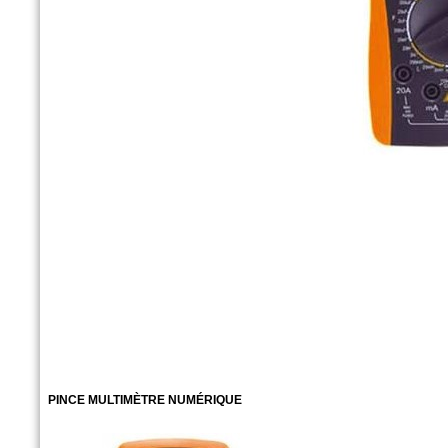
PINCE MULTIMÈTRE NUMÉRIQUE