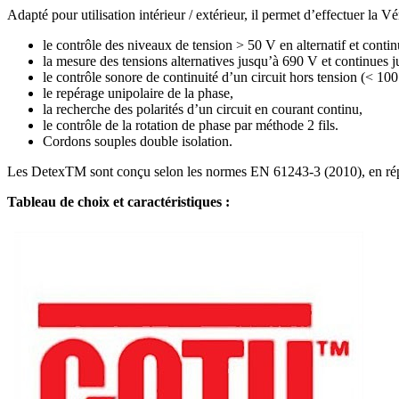
Adapté pour utilisation intérieur / extérieur, il permet d’effectuer la
le contrôle des niveaux de tension > 50 V en alternatif et contin
la mesure des tensions alternatives jusqu’à 690 V et continues 
le contrôle sonore de continuité d’un circuit hors tension (< 100
le repérage unipolaire de la phase,
la recherche des polarités d’un circuit en courant continu,
le contrôle de la rotation de phase par méthode 2 fils.
Cordons souples double isolation.
Les DetexTM sont conçu selon les normes EN 61243-3 (2010), en ré
Tableau de choix et caractéristiques :