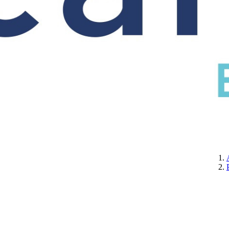
CERTIFICATION
A PROPOS DE NOUS
CONTACTEZ-NOUS