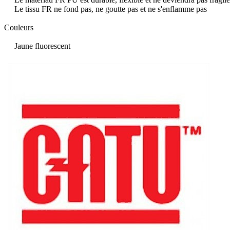
Le tissu FR ne fond pas, ne goutte pas et ne s'enflamme pas
Couleurs
Jaune fluorescent