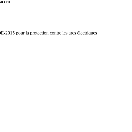
 accru
5 pour la protection contre les arcs électriques