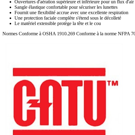
Ouvertures d'aération supérieure et inférieure pour un flux d'air
Sangle élastique confortable pour sécuriser les lunettes
Fournit une flexibilité accrue avec une excellente respiration
Une protection faciale complète s'étend sous le décolleté
Le matériel extensible protège la tête et le cou
Normes Conforme à OSHA 1910.269 Conforme à la norme NFPA 70E-201