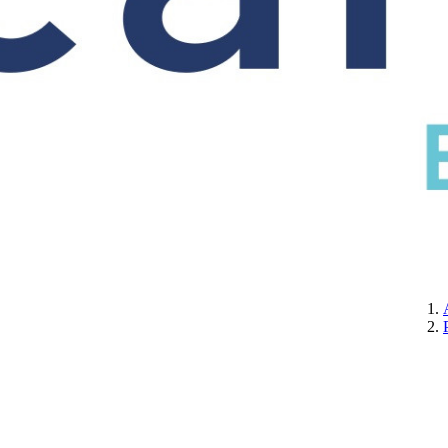
CERTIFICATION
A PROPOS DE NOUS
CONTACTEZ-NOUS