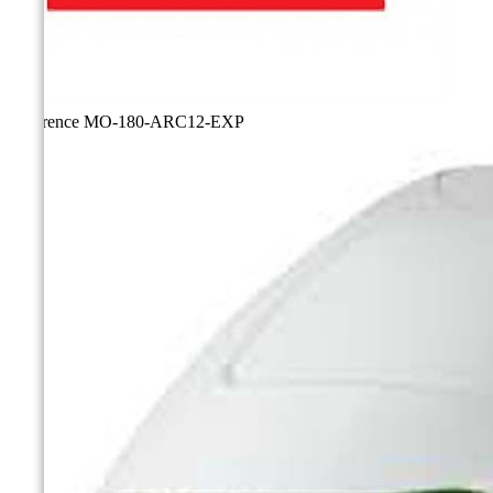
Référence
MO-180-ARC12-EXP