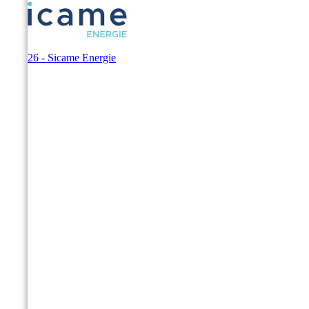
© 2026 - Sicame Energie