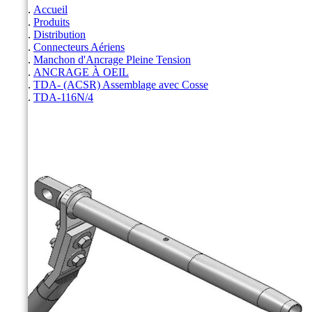
Accueil
Produits
Distribution
Connecteurs Aériens
Manchon d'Ancrage Pleine Tension
ANCRAGE À OEIL
TDA- (ACSR) Assemblage avec Cosse
TDA-116N/4