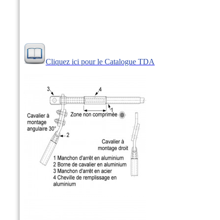
Cliquez ici pour le Catalogue TDA