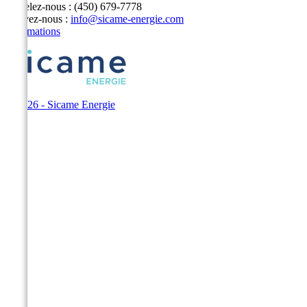
Appelez-nous :
(450) 679-7778
Écrivez-nous :
info@sicame-energie.com
Informations
© 2026 - Sicame Energie