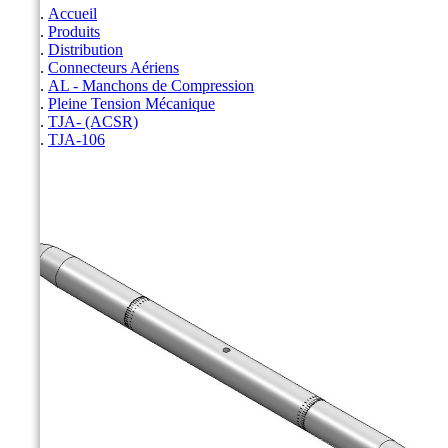
Accueil
Produits
Distribution
Connecteurs Aériens
AL - Manchons de Compression
Pleine Tension Mécanique
TJA- (ACSR)
TJA-106