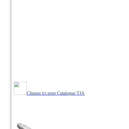
Cliquez ici pour Catalogue TJA