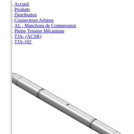
Accueil
Produits
Distribution
Connecteurs Aériens
AL - Manchons de Compression
Pleine Tension Mécanique
TJA- (ACSR)
TJA-102