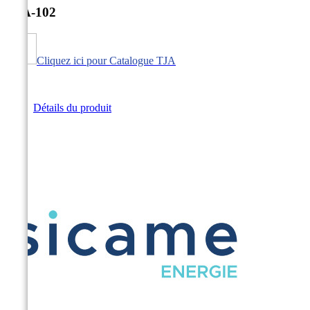
TJA-102
Cliquez ici pour Catalogue TJA
Détails du produit