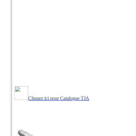
Cliquez ici pour Catalogue TJA