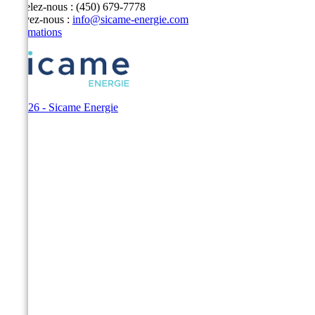
Appelez-nous :
(450) 679-7778
Écrivez-nous :
info@sicame-energie.com
Informations
© 2026 - Sicame Energie