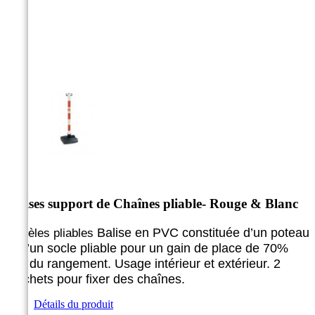



Balises support de Chaînes pliable- Rouge & Blanc
Balise en PVC constituée d’un poteau
Modèles pliables
et d’un socle pliable pour
un gain de place de 70%
lors du rangement. Usage intérieur
et extérieur. 2
crochets pour fixer des chaînes.
Détails du produit