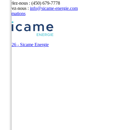
Appelez-nous :
(450) 679-7778
Écrivez-nous :
info@sicame-energie.com
Informations
© 2026 - Sicame Energie