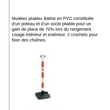
Balise en PVC constituée
Modèles pliables
d’un poteau et d’un socle pliable pour
un
gain de place de 70% lors du rangement.
Usage intérieur
et extérieur. 2 crochets pour
fixer des chaînes.