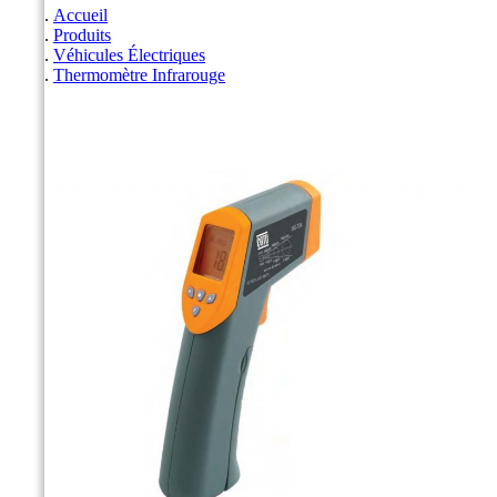
Accueil
Produits
Véhicules Électriques
Thermomètre Infrarouge