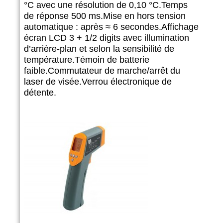
°C avec une résolution de 0,10 °C.
Temps
de réponse 500 ms.
Mise en hors tension
automatique : après
≈
6 secondes.
Affichage
écran LCD 3 + 1/2 digits avec illumination
d’arrière-plan et selon la sensibilité de
température.
Témoin de batterie
faible.
Commutateur de marche/arrêt du
laser de visée.
Verrou électronique de
détente.