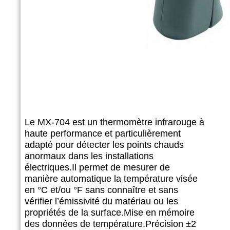
Le MX-704 est un thermomètre infrarouge à
haute performance
et particulièrement
adapté pour détecter les points chauds
anormaux dans les installations
électriques.
Il permet de mesurer de
manière automatique la température
visée
en °C et/ou °F sans connaître et sans
vérifier l’émissivité
du matériau ou les
propriétés de la surface.
Mise en mémoire
des données de température.
Précision ±2