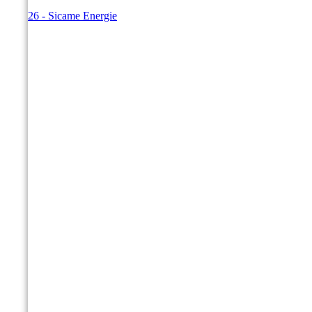
© 2026 - Sicame Energie