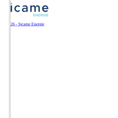
© 2026 - Sicame Energie