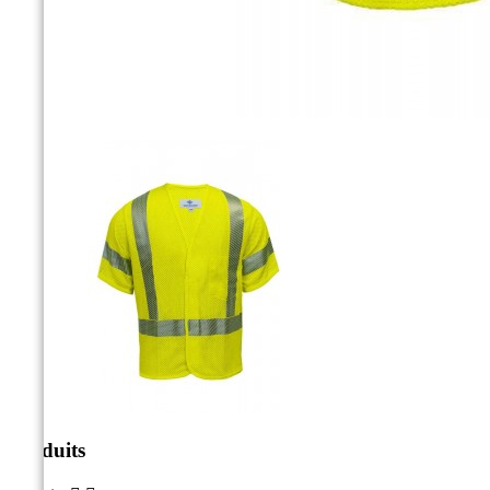
Produits